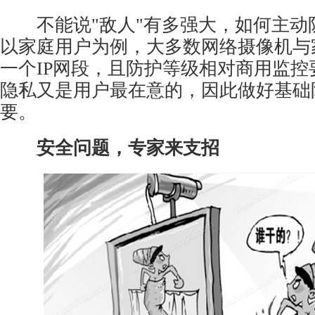
不能说"敌人"有多强大，如何主动
以家庭用户为例，大多数
网络摄像机
与
一个IP网段，且防护等级相对商用监控
隐私又是用户最在意的，因此做好基础
要。
安全问题，专家来支招