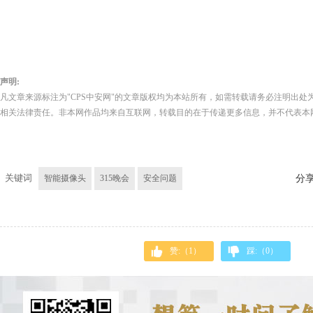
声明:
凡文章来源标注为"CPS中安网"的文章版权均为本站所有，如需转载请务必注明出处为
相关法律责任。非本网作品均来自互联网，转载目的在于传递更多信息，并不代表本
关键词
智能摄像头
315晚会
安全问题
分
赞:（
1
）
踩:（
0
）