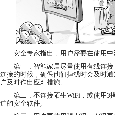
安全专家指出，用户需要在使用中
第一，
智能家居
尽量使用有线连接
连接的时候，确保他们掉线时会及时通
户及时作出应对措施;
第二，不连接陌生WiFi，或使用3搭载
道的安全软件;