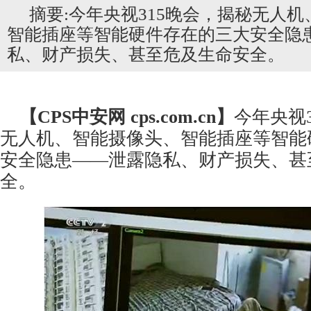
摘要:今年央视315晚会，揭秘无人
智能插座等智能硬件存在的三大安全隐
私、财产损失、甚至危及生命安全。
【CPS
中安网
cps.com.cn】
今年央视
无人机、智能摄像头、智能插座等智能
安全隐患——泄露隐私、财产损失、甚
全。