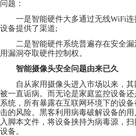
问题：
一是智能硬件大多通过无线WiFi连
设备提供了渠道;
二是智能硬件系统普遍存在安全漏
用漏洞夺取硬件控制权。
智能摄像头安全问题由来已久
自从家用摄像头进入市场以来，其
被一直诟病。而无论是家庭监控设备还
系统
，所有暴露在互联网环境下的设备
击的风险。黑客利用病毒破解设备的用
入脚本文件，将设备挟持为病毒源，扫
设备。