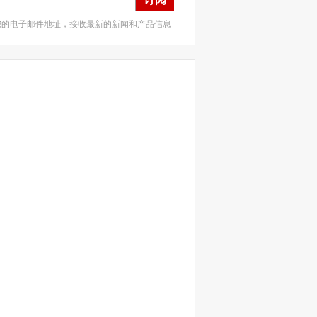
您的电子邮件地址，接收最新的新闻和产品信息