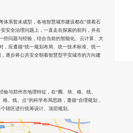
体系暂未成型，各地智慧城市建设都在“摸着石
公安安全治理问题上，一直走在探索的前列，并在
一些问题与经验，结合当前的智能化、云计算、大
时，应遵循“统一规划布局、统一技术标准、统一
则，逐步将公共安全朝着智慧型平安城市的方向建
验与郑州市地理特征，在“圈、块、格、线、
、格、线、点”的科学布局思路，遵循“合理规划，
整个辖区进行统筹设计、顶层规划。