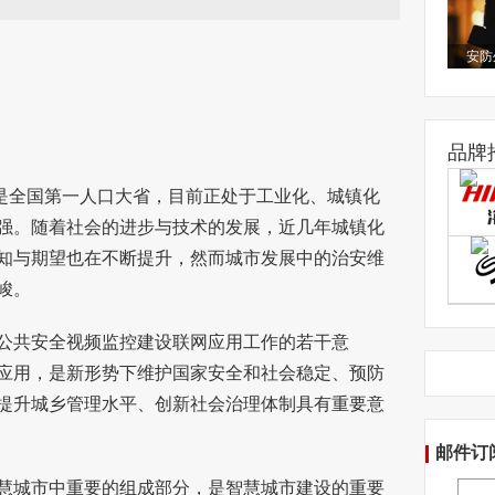
安防
品牌
是全国第一人口大省，目前正处于工业化、城镇化
强。随着社会的进步与技术的发展，近几年城镇化
知与期望也在不断提升，然而城市发展中的治安维
峻。
公共安全
视频监控
建设联网应用工作的若干意
应用，是新形势下维护国家安全和社会稳定、预防
提升城乡管理水平、创新社会治理体制具有重要意
邮件订
城市中重要的组成部分，是智慧城市建设的重要