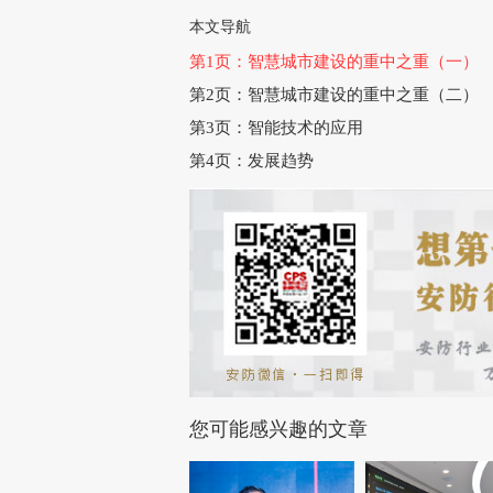
本文导航
第1页：智慧城市建设的重中之重（一）
第2页：智慧城市建设的重中之重（二）
第3页：智能技术的应用
第4页：发展趋势
您可能感兴趣的文章