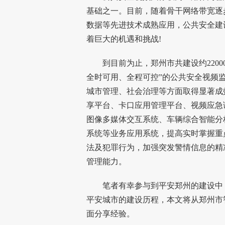
基础之一。目前，随着骨干网络带宽逐
数据等先进技术成熟应用，公共安全建
着巨大的机遇和挑战!
到目前为止，郑州市共建设约2200
全时可用、全程可控”的公共安全视频
城市管理、社会治理等方面取得显著成
享平台、卡口应用管理平台、视频应急
图像多媒体交互系统、车辆综合智能分
系统等业务应用系统，提高实时掌握重
法及犯罪行为，加强突发警情信息的精
管理能力。
笔者有幸参与到平安郑州的建设中，
平安城市的建设历程，本文将从郑州市
面分享经验。