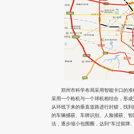
郑州市科学布局采用智能卡口的准确
采用一个枪机与一个球机相结合，形成
从环线下来的垂直道路进行封锁，找到嫌
的车辆捕获、车牌识别、人脸捕获、智
法，逐步缩小包围圈，达到“车过留牌、