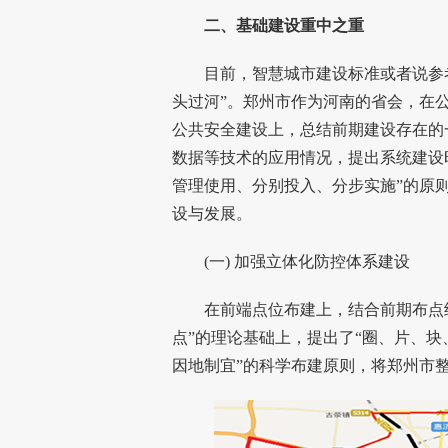
二、基础建设重中之重
目前，智慧城市建设标准或者说参考
头过河”。郑州市作为河南的省会，在
公共安全建设上，总结前期建设存在的
数据等技术的应用情况，提出系统建设
管理使用、分别投入、分步实施”的原
设与发展。
(一) 加强立体化防控体系建设
在前端点位布建上，结合前期布点经
点”的理论基础上，提出了“圈、片、块
因地制宜”的科学布建原则，将郑州市