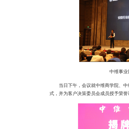
中维事业部
当日下午，会议就中维商学院、中维
式，并为客户决策委员会成员授予荣誉