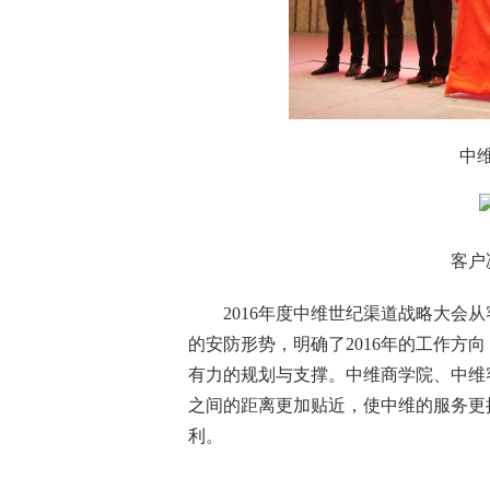
中维服
客户决
2016年度中维世纪渠道战略大会从
的安防形势，明确了2016年的工作方
有力的规划与支撑。中维商学院、中维
之间的距离更加贴近，使中维的服务更
利。