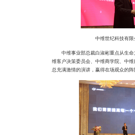
中维世纪科技有限公
中维事业部总裁白淑彬重点从生命力
维客户决策委员会、中维商学院、中维
总充满激情的演讲，赢得在场观众的阵