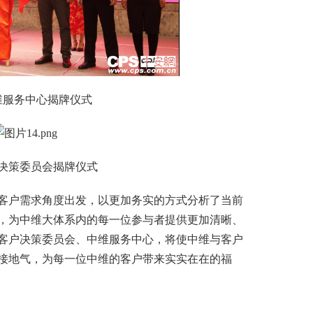
务中心揭牌仪式
策委员会揭牌仪式
客户需求角度出发，以更加务实的方式分析了当前
向，为中维大体系内的每一位参与者提供更加清晰、
客户决策委员会、中维服务中心，将使中维与客户
接地气，为每一位中维的客户带来实实在在的福