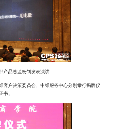
产品总监杨钊发表演讲
客户决策委员会、中维服务中心分别举行揭牌仪
证书。