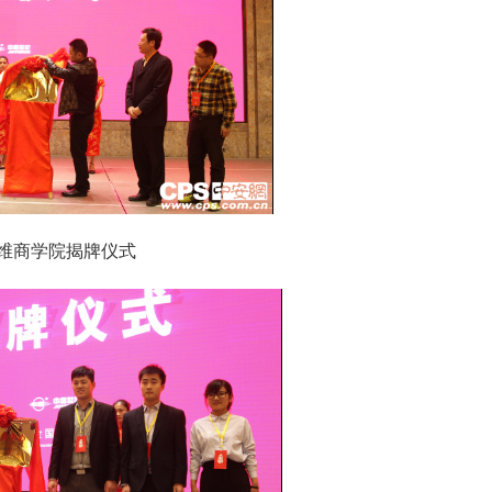
商学院揭牌仪式