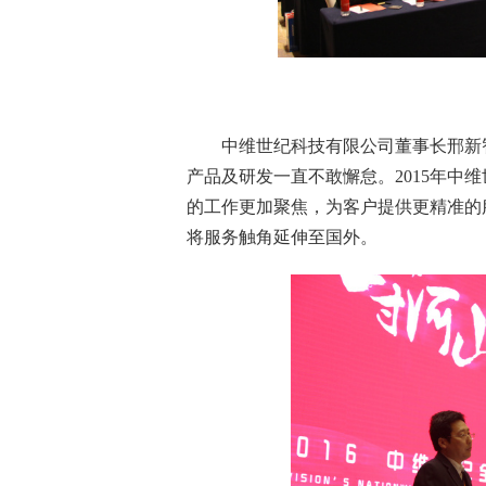
中维世纪科技有限公司董事长邢新智
产品及研发一直不敢懈怠。2015年中
的工作更加聚焦，为客户提供更精准的
将服务触角延伸至国外。