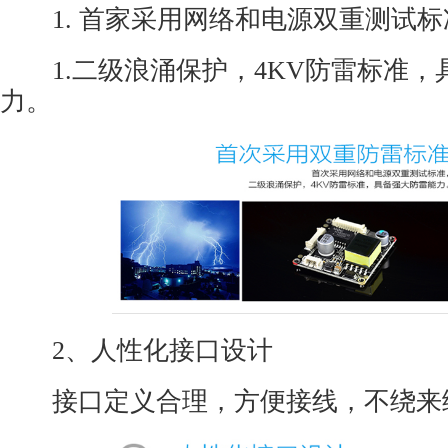
1. 首家采用网络和电源双重测试标
1.二级浪涌保护，4KV防雷标准，
力。
2、人性化接口设计
接口定义合理，方便接线，不绕来