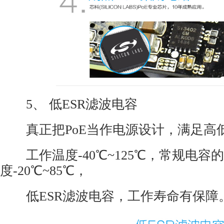
5、 低ESR滤波电容
真正把
PoE
当作电源设计，满足高
工作温度-40℃~125℃，常规电容
度-20℃~85℃，
低ESR滤波电容，工作寿命有保障