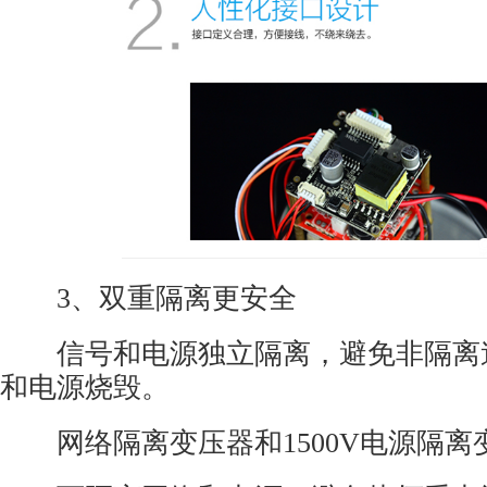
3、双重隔离更安全
信号和电源独立隔离，避免非隔离
和电源烧毁。
网络隔离变压器和1500V电源隔离