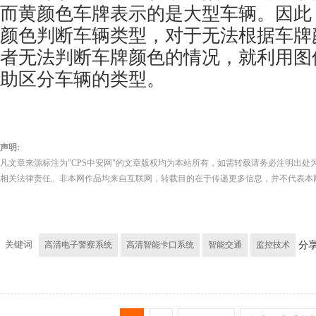
而黄颜色车牌表示的是大型车辆。因此
颜色判断车辆类型，对于无法根据车牌
者无法判断车牌颜色的情况，就利用图
助区分车辆的类型。
声明:
凡文章来源标注为"CPS中安网"的文章版权均为本站所有，如需转载请务必注明出处为
相关法律责任。非本网作品均来自互联网，转载目的在于传递更多信息，并不代表本
关键词
高清电子警察系统
高清智能卡口系统
智能交通
监控技术
分