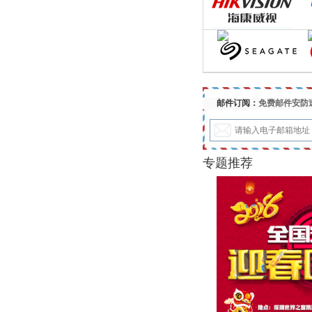
邮件订阅：
免费邮件安防
专题推荐