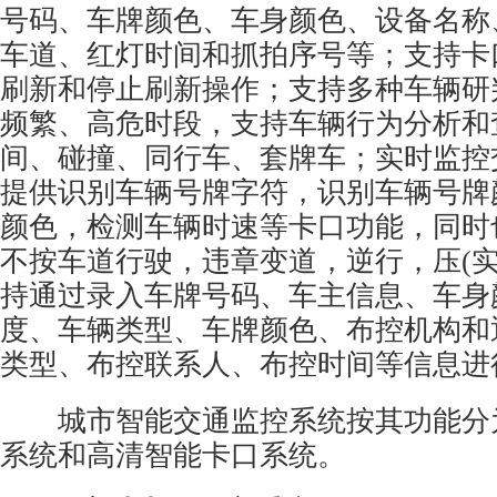
号码、车牌颜色、车身颜色、设备名称
车道、红灯时间和抓拍序号等；支持卡
刷新和停止刷新操作；支持多种车辆研
频繁、高危时段，支持车辆行为分析和
间、碰撞、同行车、套牌车；实时监控
提供识别车辆号牌字符，识别车辆号牌
颜色，检测车辆时速等卡口功能，同时
不按车道行驶，违章变道，逆行，压(实
持通过录入车牌号码、车主信息、车身
度、车辆类型、车牌颜色、布控机构和
类型、布控联系人、布控时间等信息进
城市智能交通监控系统按其功能分
系统和高清智能卡口系统。