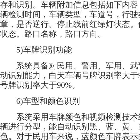
存和识别。车辆附加信息包括如下内容
辆检测时间，车辆类型，车道号，行驶
章，是否逆行。停止线前红绿灯状态。
状态。路口名称，路口方向。
5)车牌识别功能
系统具备对民用、警用、军用、武
动识别能力，白天车辆号牌识别率大于9
号牌识别率大于90%。
6)车型和颜色识别
系统采用车牌颜色和视频检测技术
辆进行分型，能自动识别黑、蓝、黄、
色。对于民用车来说，蓝颜色车牌表示