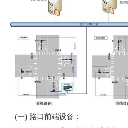
(一) 路口前端设备：