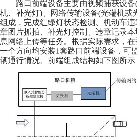
路口前端设备主要由视频捕获设备(
机
、补光灯)、网络传输设备(
光端机
或
组成，完成红绿灯状态检测、机动车违
章图片抓拍、补光灯控制、违章记录本
息网络上传等任务。根据实际需求，在
一个方向均安装1套路口前端设备，可监
辆通行情况。前端组成结构如下图所示