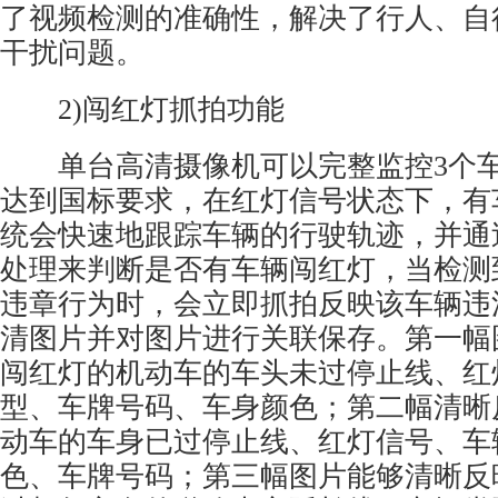
了视频检测的准确性，解决了行人、自
干扰问题。
2)闯红灯抓拍功能
单台
高清摄像机
可以完整监控3个
达到国标要求，在红灯信号状态下，有
统会快速地跟踪车辆的行驶轨迹，并通
处理来判断是否有车辆闯红灯，当检测
违章行为时，会立即抓拍反映该车辆违
清图片并对图片进行关联保存。第一幅
闯红灯的机动车的车头未过停止线、红
型、车牌号码、车身颜色；第二幅清晰
动车的车身已过停止线、红灯信号、车
色、车牌号码；第三幅图片能够清晰反