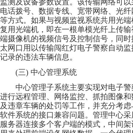
监测及设备参数设置。该传输网络可以
电话拨号、数据专线、宽带网络、光纤
等方式。如果与视频监视系统共用光端
复用光端机，即在一根单模光纤上传输
端摄像机的视频信号及控制信号，同时提
太网口用以传输闯红灯电子警察自动监
记录的违法车辆信息。
(三) 中心管理系统
中心管理子系统主要实现对电子警
进行远程管理、网络监控、抓拍图像和
及违章车辆的处罚等工作，并充分考虑
软件系统的接口兼容问题。管理中心采
服务器连接多个客户端的模式，中间架