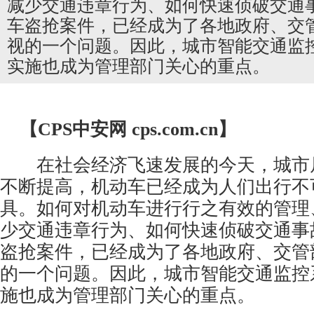
减少交通违章行为、如何快速侦破交通
车盗抢案件，已经成为了各地政府、交
视的一个问题。因此，城市智能交通监
实施也成为管理部门关心的重点。
【CPS
中安网
cps.com.cn】
在社会经济飞速发展的今天，城市
不断提高，机动车已经成为人们出行不
具。如何对机动车进行行之有效的管理
少交通违章行为、如何快速侦破交通事
盗抢案件，已经成为了各地政府、交管
的一个问题。因此，城市智能交通
监控
施也成为管理部门关心的重点。