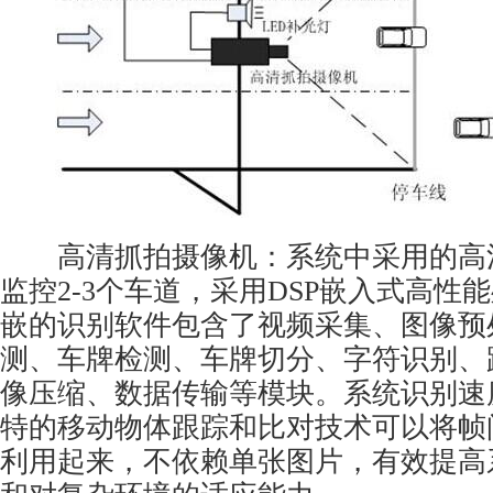
高清抓拍摄像机：系统中采用的高
监控2-3个车道，采用DSP嵌入式高性
嵌的识别软件包含了视频采集、图像预
测、车牌检测、车牌切分、字符识别、
像压缩、数据传输等模块。系统识别速
特的移动物体跟踪和比对技术可以将帧
利用起来，不依赖单张图片，有效提高