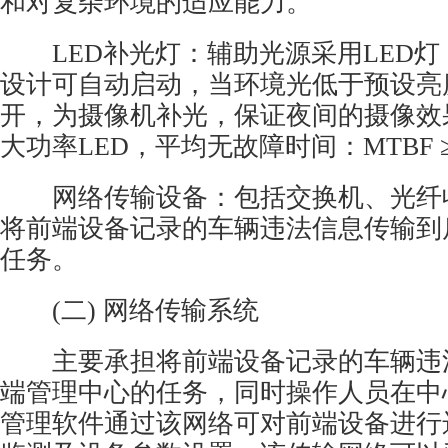
和对复杂环境的适应能力。
LED补光灯：辅助光源采用LED灯
设计可自动启动，当环境光低于预设亮
开，为摄像机补光，保证夜间的摄像效
大功率LED，平均无故障时间：MTBF ≥ 
网络传输设备：包括交换机、光纤
将前端设备记录的车辆违法信息传输到
任务。
(二) 网络传输系统
主要承担将前端设备记录的车辆违
端管理中心的任务，同时操作人员在中
管理软件通过该网络可对前端设备进行