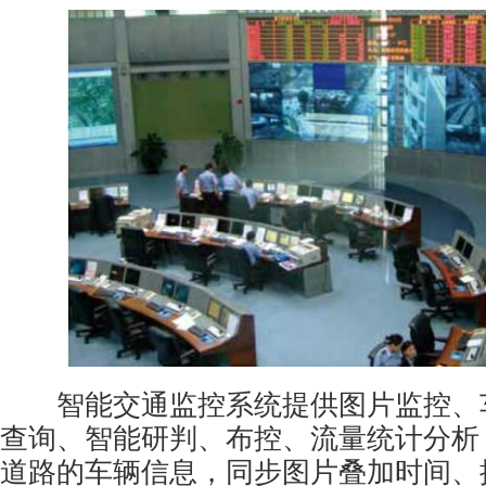
智能交通监控系统提供图片监控、
查询、智能研判、布控、流量统计分析
道路的车辆信息，同步图片叠加时间、