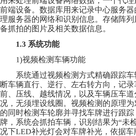
用来处理前端设备网络数据，一个代理
前端设备。数据库用来记录中心服务器
理服务器的网络和识别信息。存储阵列
备抓拍的图片及相关数据信息。
1.3 系统功能
1)视频检测车辆功能
系统通过视频检测方式精确跟踪车
断车辆直行、逆行、左右转方向，记录
前、压线、越线情况，以及车辆压车道
况，无须埋设线圈。视频检测的原理为
的同时检测车轮廓并寻找车牌进行跟踪
牌，系统会抓拍车辆，识别结果为“未检
况下LED补光灯会对车牌补光，依据