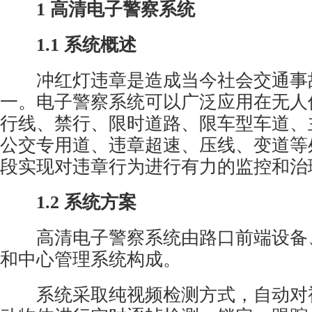
1 高清电子警察系统
1.1 系统概述
冲红灯违章是造成当今社会交通事
一。电子警察系统可以广泛应用在无人
行线、禁行、限时道路、限车型车道、
公交专用道、违章超速、压线、变道等
段实现对违章行为进行有力的监控和治
1.2 系统方案
高清电子警察系统由路口前端设备
和中心管理系统构成。
系统采取纯视频检测方式，自动对